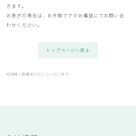
きます。
お急ぎの場合は、お手数ですがお電話にてお問い合
わせください。
トップページへ戻る
HOME
ご応募ありがとうございます