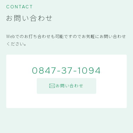
CONTACT
お問い合わせ
Webでのお打ち合わせも可能ですのでお気軽にお問い合わせ
ください。
0847-37-1094
お問い合わせ