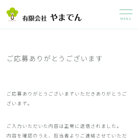
ご応募ありがとうございます
ご応募ありがとうございますいただきありがとうご
ざいます。
ご入力いただいた内容は正常に送信されました。
内容を確認のうえ、担当者よりご連絡させていただ