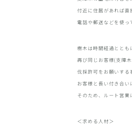
付近に住居があれば直
電話や郵送などを使っ
樹木は時間経過ととも
再び同じお客様(支障木
伐採許可をお願いする
お客様と長い付き合い
そのため、ルート営業
＜求める人材＞