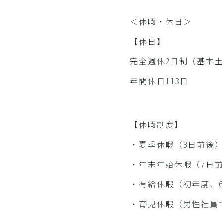
＜休暇・休日＞
【休日】
完全週休2日制（基本
年間休日113日
【休暇制度】
・夏季休暇（3日前後
・年末年始休暇（7日
・有給休暇（初年度、6
・育児休暇（男性社員