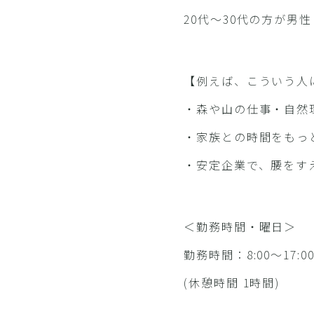
20代〜30代の方が男
【例えば、こういう人
・森や山の仕事・自然
・家族との時間をもっ
・安定企業で、腰をす
＜勤務時間・曜日＞
勤務時間：8:00～17:0
(休憩時間 1時間)