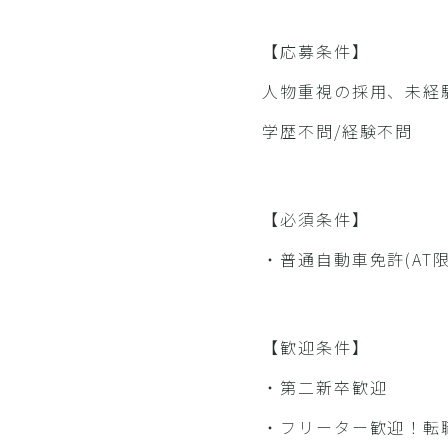
【応募条件】
人物重視の採用、未経
学歴不問/経験不問
【必須条件】
・普通自動車免許(AT
【歓迎条件】
・第二新卒歓迎
・フリーター歓迎！転